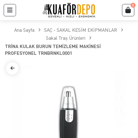
0
Ana Sayfa
SAÇ - SAKAL KESİM EKİPMANLAR
Sakal Traş Ürünleri
TRİNA KULAK BURUN TEMİZLEME MAKİNESİ
PROFESYONEL TRNBRNKL0001