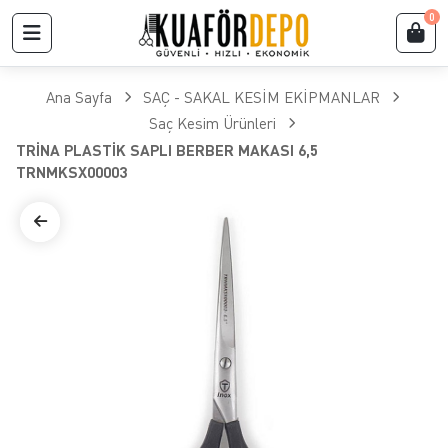
0
Ana Sayfa
SAÇ - SAKAL KESİM EKİPMANLAR
Saç Kesim Ürünleri
TRİNA PLASTİK SAPLI BERBER MAKASI 6,5
TRNMKSX00003