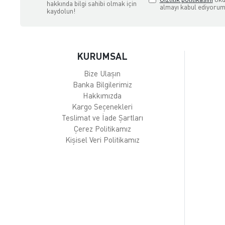
hakkında bilgi sahibi olmak için
almayı kabul ediyorum
kaydolun!
KURUMSAL
Bize Ulaşın
Banka Bilgilerimiz
Hakkımızda
Kargo Seçenekleri
Teslimat ve İade Şartları
Çerez Politikamız
Kişisel Veri Politikamız