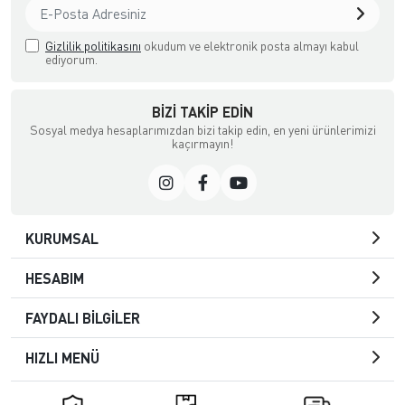
Gizlilik politikasını
okudum ve elektronik posta almayı kabul
ediyorum.
BIZI TAKIP EDIN
Sosyal medya hesaplarımızdan bizi takip edin, en yeni ürünlerimizi
kaçırmayın!
KURUMSAL
HESABIM
FAYDALI BİLGİLER
HIZLI MENÜ