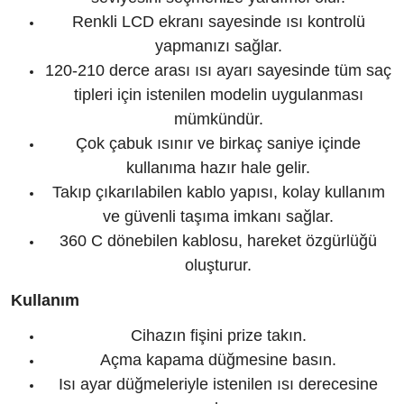
Renkli LCD ekranı sayesinde ısı kontrolü
yapmanızı sağlar.
120-210 derce arası ısı ayarı sayesinde tüm saç
tipleri için istenilen modelin uygulanması
mümkündür.
Çok çabuk ısınır ve birkaç saniye içinde
kullanıma hazır hale gelir.
Takıp çıkarılabilen kablo yapısı, kolay kullanım
ve güvenli taşıma imkanı sağlar.
360 C dönebilen kablosu, hareket özgürlüğü
oluşturur.
Kullanım
Cihazın fişini prize takın.
Açma kapama düğmesine basın.
Isı ayar düğmeleriyle istenilen ısı derecesine