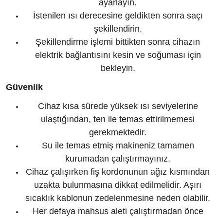
ayarlayın.
İstenilen ısı derecesine geldikten sonra saçı
şekillendirin.
Şekillendirme işlemi bittikten sonra cihazın
elektrik bağlantısını kesin ve soğuması için
bekleyin.
Güvenlik
Cihaz kısa sürede yüksek ısı seviyelerine
ulaştığından, ten ile temas ettirilmemesi
gerekmektedir.
Su ile temas etmiş makineniz tamamen
kurumadan çalıştırmayınız.
Cihaz çalışırken fiş kordonunun ağız kısmından
uzakta bulunmasına dikkat edilmelidir. Aşırı
sıcaklık kablonun zedelenmesine neden olabilir.
Her defaya mahsus aleti çalıştırmadan önce