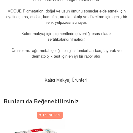
VOGUE Pigmetation, doğal ve uzun ömürlü sonuçlar elde etmek için
eyeliner, kaş, dudak, kamuflaj, areola, skalp ve düzeltme için geniş bir
renk yelpazesi sunuyor.
Kalıcı makyaj için pigmentlerin güvenliği esas olarak
sertifikalandırılmalıdır.
Ürünlerimiz ağır metal içeriği ile ilgili standartları karşılayarak ve
dermatolojik test için en iyi bir rapor aldı.
Kalıcı Makyaj Ürünleri
Bunları da Beğenebilirsiniz
%14
İNDIRIM