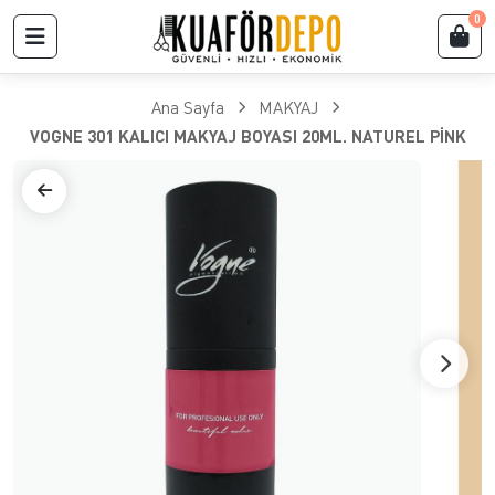
0
Ana Sayfa
MAKYAJ
VOGNE 301 KALICI MAKYAJ BOYASI 20ML. NATUREL PİNK