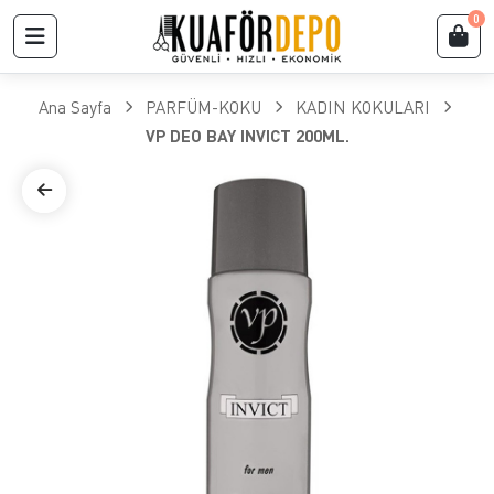
0
Ana Sayfa
PARFÜM-KOKU
KADIN KOKULARI
VP DEO BAY INVICT 200ML.