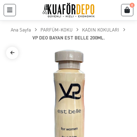
0
Ana Sayfa
PARFÜM-KOKU
KADIN KOKULARI
VP DEO BAYAN EST BELLE 200ML.