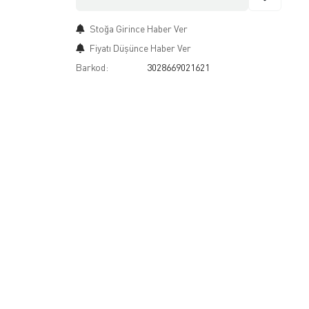
Stoğa Girince Haber Ver
Fiyatı Düşünce Haber Ver
Barkod:
3028669021621