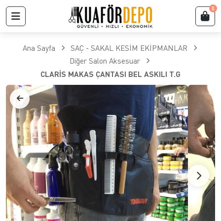
0
Ana Sayfa
SAÇ - SAKAL KESİM EKİPMANLAR
Diğer Salon Aksesuar
CLARİS MAKAS ÇANTASI BEL ASKILI T.G