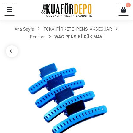
0
Ana Sayfa
TOKA-FİRKETE-PENS-AKSESUAR
Pensler
WAG PENS KÜÇÜK MAVİ