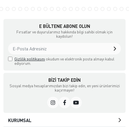
E BÜLTENE ABONE OLUN
Fırsatlar ve duyurularımız hakkında bilgi sahibi olmak için
kaydolun!
Gizlilik politikasını
okudum ve elektronik posta almayı kabul
ediyorum.
BIZI TAKIP EDIN
Sosyal medya hesaplarımızdan bizi takip edin, en yeni ürünlerimizi
kaçırmayın!
KURUMSAL