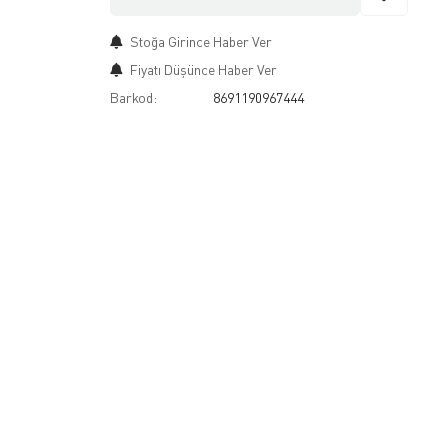
Stoğa Girince Haber Ver
Fiyatı Düşünce Haber Ver
Barkod:
8691190967444