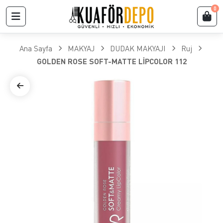
0
Ana Sayfa
MAKYAJ
DUDAK MAKYAJI
Ruj
GOLDEN ROSE SOFT-MATTE LİPCOLOR 112