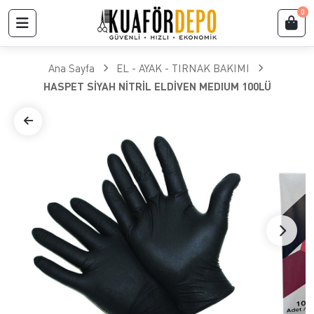
0
Ana Sayfa
EL - AYAK - TIRNAK BAKIMI
HASPET SİYAH NİTRİL ELDİVEN MEDIUM 100LÜ