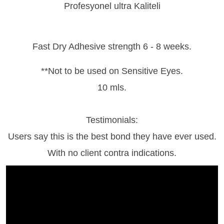
Profesyonel ultra Kaliteli
Fast Dry Adhesive strength 6 - 8 weeks.
**Not to be used on Sensitive Eyes.
10 mls.
Testimonials:
Users say this is the best bond they have ever used.
With no client contra indications.