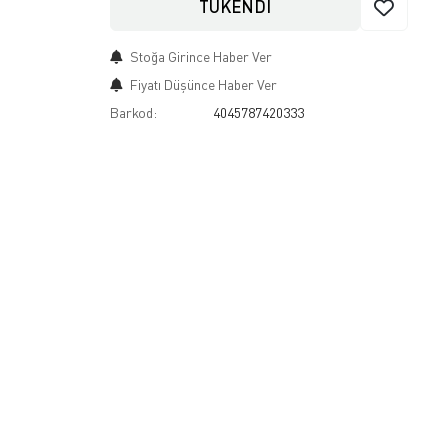
TÜKENDİ
Stoğa Girince Haber Ver
Fiyatı Düşünce Haber Ver
Barkod:
4045787420333