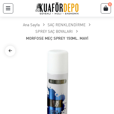
0
Ana Sayfa
SAÇ RENKLENDİRME
SPREY SAÇ BOYALARI
MORFOSE MEÇ SPREY 150ML. MAVİ