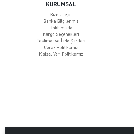
KURUMSAL
Bize Ulaşın
Banka Bilgilerimiz
Hakkımızda
Kargo Seçenekleri
Teslimat ve İade Şartları
Çerez Politikamız
Kişisel Veri Politikamız