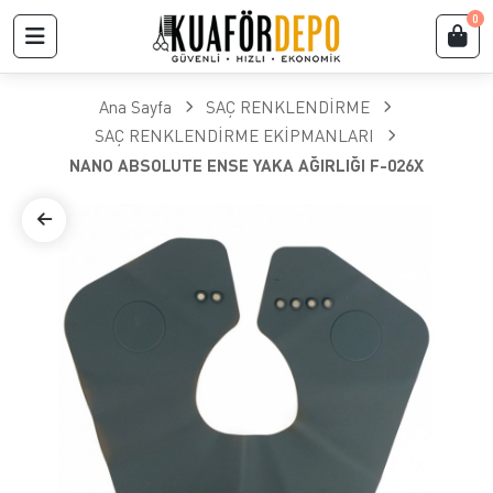
0
Ana Sayfa
SAÇ RENKLENDİRME
SAÇ RENKLENDİRME EKİPMANLARI
NANO ABSOLUTE ENSE YAKA AĞIRLIĞI F-026X