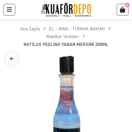
0
Ana Sayfa
EL - AYAK - TIRNAK BAKIMI
Manikür Ürünleri
NATİLUS PEELİNG YABAN MERSİNİ 200ML