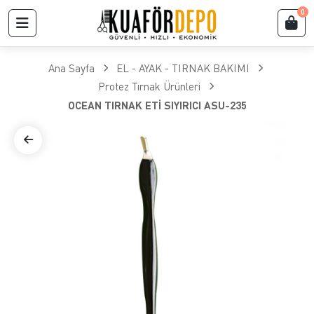
0
Ana Sayfa
EL - AYAK - TIRNAK BAKIMI
Protez Tırnak Ürünleri
OCEAN TIRNAK ETİ SIYIRICI ASU-235