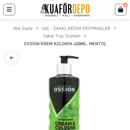
0
Ana Sayfa
SAÇ - SAKAL KESİM EKİPMANLAR
Sakal Traş Ürünleri
OSSİON KREM KOLONYA 400ML. MENTOL