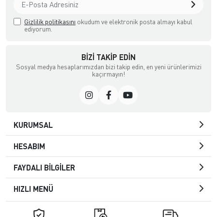
Gizlilik politikasını
okudum ve elektronik posta almayı kabul
ediyorum.
BIZI TAKIP EDIN
Sosyal medya hesaplarımızdan bizi takip edin, en yeni ürünlerimizi
kaçırmayın!
KURUMSAL
HESABIM
FAYDALI BİLGİLER
HIZLI MENÜ