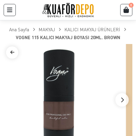
0
Ana Sayfa
MAKYAJ
KALICI MAKYAJ ÜRÜNLERİ
VOGNE 115 KALICI MAKYAJ BOYASI 20ML. BROWN