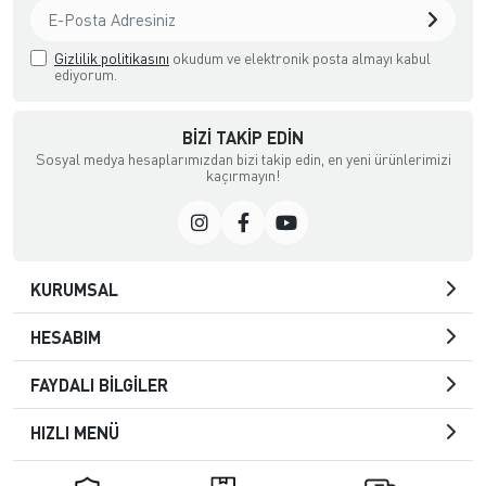
Gizlilik politikasını
okudum ve elektronik posta almayı kabul
ediyorum.
BIZI TAKIP EDIN
Sosyal medya hesaplarımızdan bizi takip edin, en yeni ürünlerimizi
kaçırmayın!
KURUMSAL
HESABIM
FAYDALI BİLGİLER
HIZLI MENÜ