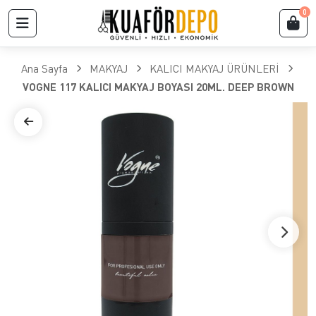
0
Ana Sayfa
MAKYAJ
KALICI MAKYAJ ÜRÜNLERİ
VOGNE 117 KALICI MAKYAJ BOYASI 20ML. DEEP BROWN