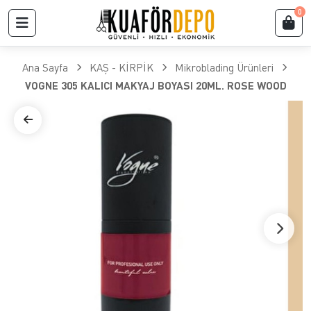
0
Ana Sayfa
KAŞ - KİRPİK
Mikroblading Ürünleri
VOGNE 305 KALICI MAKYAJ BOYASI 20ML. ROSE WOOD