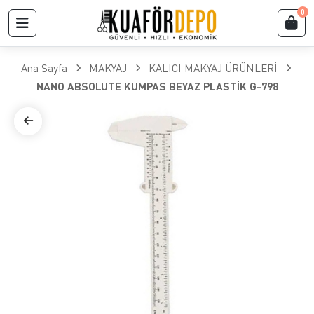
0
Ana Sayfa
MAKYAJ
KALICI MAKYAJ ÜRÜNLERİ
NANO ABSOLUTE KUMPAS BEYAZ PLASTİK G-798