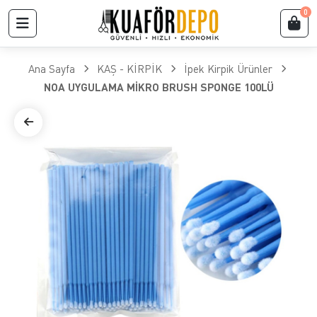
0
Ana Sayfa
KAŞ - KİRPİK
İpek Kirpik Ürünler
NOA UYGULAMA MİKRO BRUSH SPONGE 100LÜ