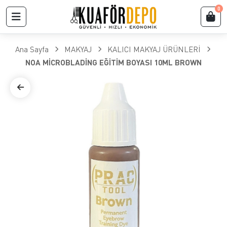
0
Ana Sayfa
MAKYAJ
KALICI MAKYAJ ÜRÜNLERİ
NOA MİCROBLADİNG EĞİTİM BOYASI 10ML BROWN