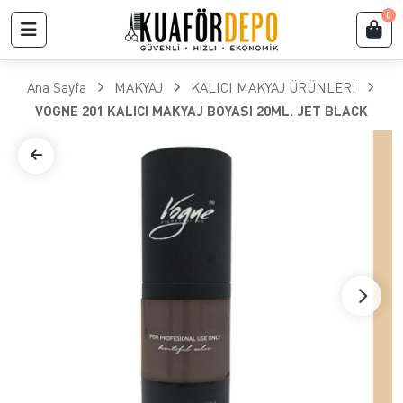
0
Ana Sayfa
MAKYAJ
KALICI MAKYAJ ÜRÜNLERİ
VOGNE 201 KALICI MAKYAJ BOYASI 20ML. JET BLACK